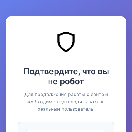
Подтвердите, что вы
не робот
Для продолжения работы с сайтом
необходимо подтвердить, что вы
реальный пользователь.