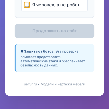
Я человек, а не робот
Продолжить на сайт
🛡️ Защита от ботов:
Эта проверка
помогает предотвратить
автоматические атаки и обеспечивает
безопасность данных.
selfur.ru • Модели и чертежи мебели