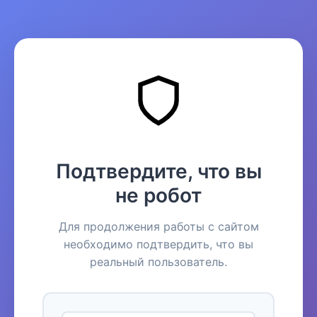
Подтвердите, что вы
не робот
Для продолжения работы с сайтом
необходимо подтвердить, что вы
реальный пользователь.