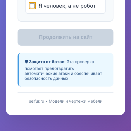
Я человек, а не робот
Продолжить на сайт
🛡️ Защита от ботов:
Эта проверка
помогает предотвратить
автоматические атаки и обеспечивает
безопасность данных.
selfur.ru • Модели и чертежи мебели