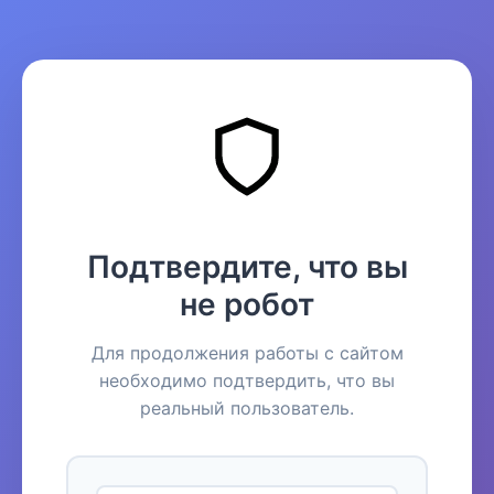
Подтвердите, что вы
не робот
Для продолжения работы с сайтом
необходимо подтвердить, что вы
реальный пользователь.