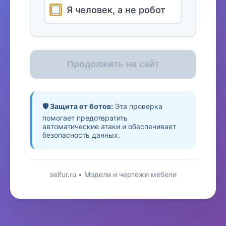
Я человек, а не робот
Продолжить на сайт
🛡️ Защита от ботов:
Эта проверка
помогает предотвратить
автоматические атаки и обеспечивает
безопасность данных.
selfur.ru • Модели и чертежи мебели